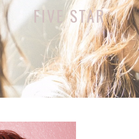
FIVE STAR