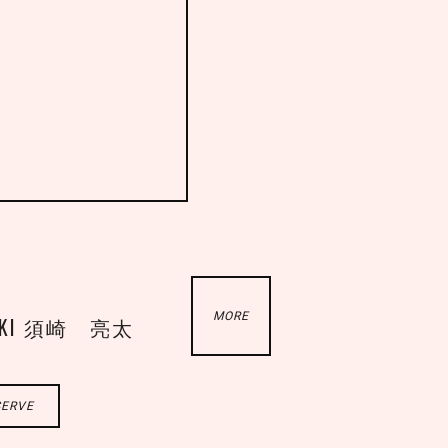
MORE
SAKI 須崎 亮太
SERVE